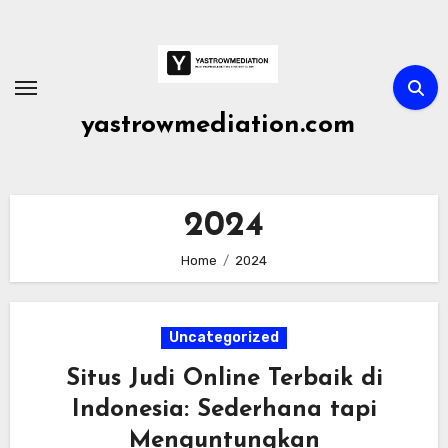
Skip
to
content
yastrowmediation.com
2024
Home
2024
Uncategorized
Situs Judi Online Terbaik di
Indonesia: Sederhana tapi
Menguntungkan