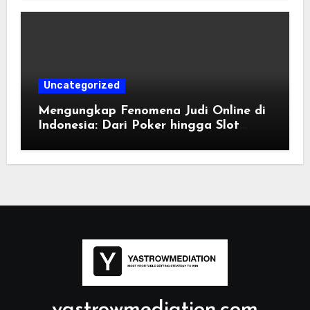
Uncategorized
Mengungkap Fenomena Judi Online di
Indonesia: Dari Poker hingga Slot
Online
yastrowmediation.com