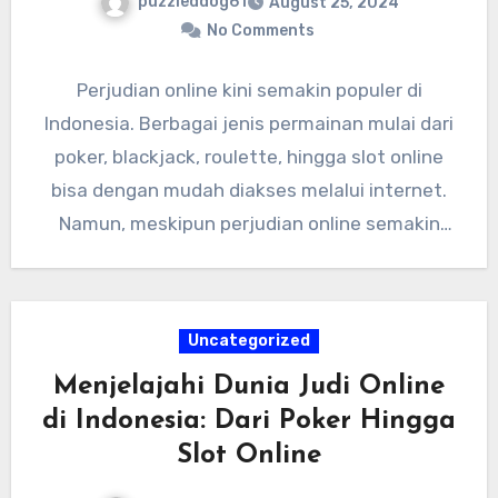
puzzleddog61
August 25, 2024
No Comments
Perjudian online kini semakin populer di
Indonesia. Berbagai jenis permainan mulai dari
poker, blackjack, roulette, hingga slot online
bisa dengan mudah diakses melalui internet.
Namun, meskipun perjudian online semakin
menjamur,…
Uncategorized
Menjelajahi Dunia Judi Online
di Indonesia: Dari Poker Hingga
Slot Online