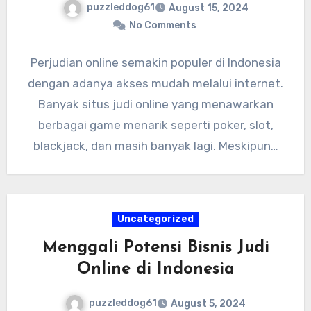
puzzleddog61
August 15, 2024
No Comments
Perjudian online semakin populer di Indonesia
dengan adanya akses mudah melalui internet.
Banyak situs judi online yang menawarkan
berbagai game menarik seperti poker, slot,
blackjack, dan masih banyak lagi. Meskipun…
Uncategorized
Menggali Potensi Bisnis Judi
Online di Indonesia
puzzleddog61
August 5, 2024