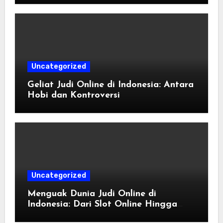
Uncategorized
Geliat Judi Online di Indonesia: Antara
Hobi dan Kontroversi
Uncategorized
Menguak Dunia Judi Online di
Indonesia: Dari Slot Online Hingga
Taruhan Sportsbook